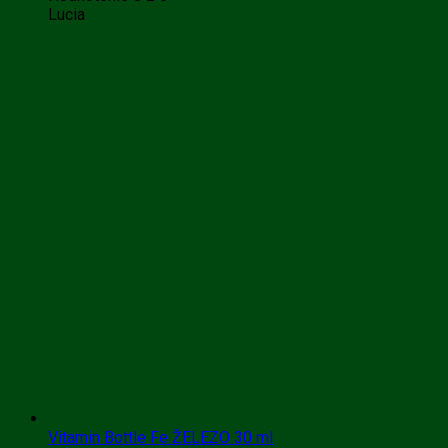
Lucia
Vitamin Bottle Fe ŽELEZO 30 ml