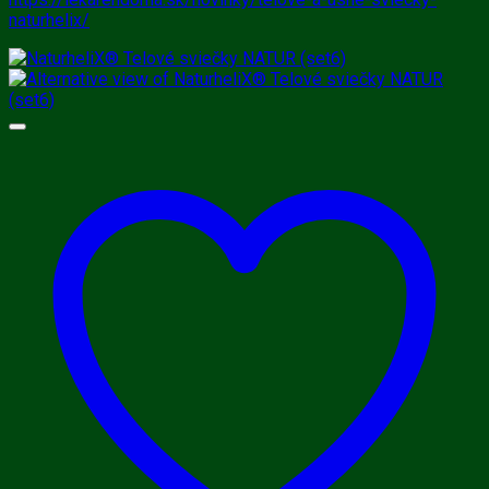
naturhelix/