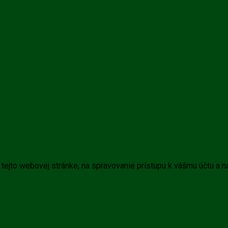
tejto webovej stránke, na spravovanie prístupu k vášmu účtu a n