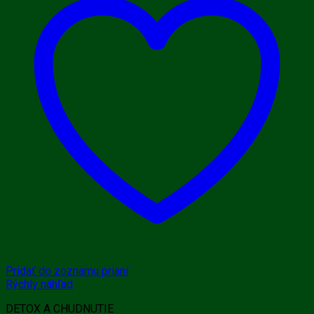
Pridať do zoznamu prianí
Rýchly náhľad
DETOX A CHUDNUTIE