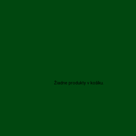
Žiadne produkty v košíku.