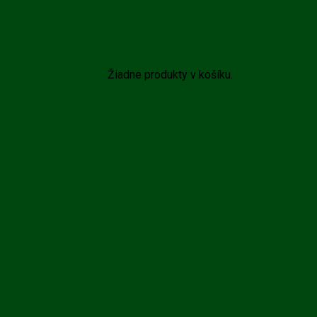
Žiadne produkty v košíku.