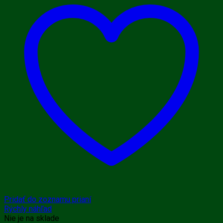
Pridať do zoznamu prianí
Rýchly náhľad
Nie je na sklade