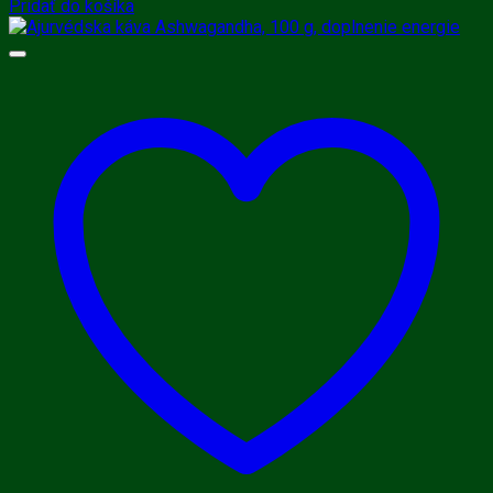
Pridať do košíka