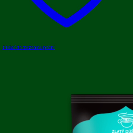
Pridať do zoznamu prianí