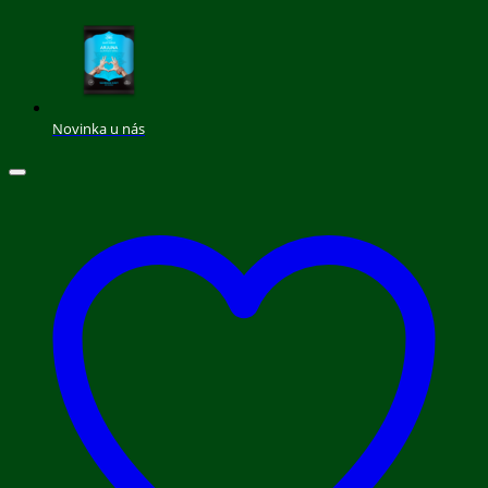
Novinka u nás