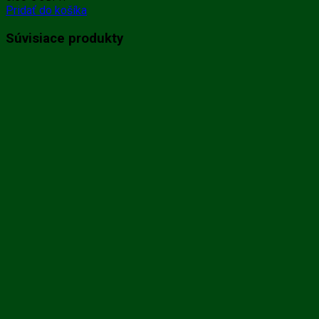
Pridať do košíka
Súvisiace produkty