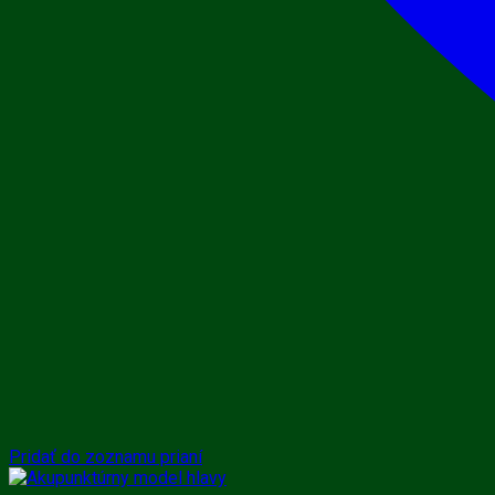
Pridať do zoznamu prianí