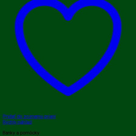
Pridať do zoznamu prianí
Rýchly náhľad
Banky a pomôcky