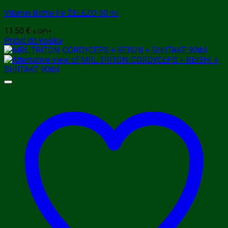
Vitamin Bottle Fe ŽELEZO 30 ml
11.50
€
s DPH
Pridať do košíka