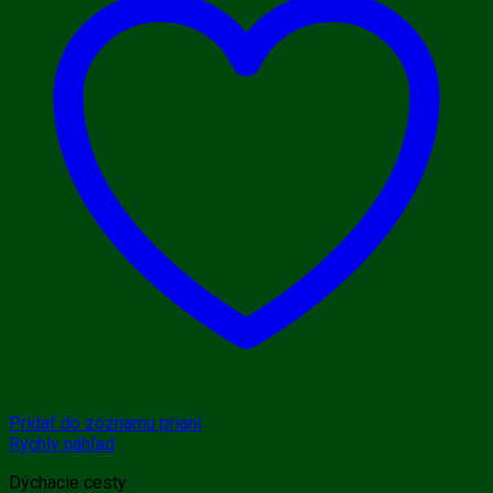
Pridať do zoznamu prianí
Rýchly náhľad
Dýchacie cesty