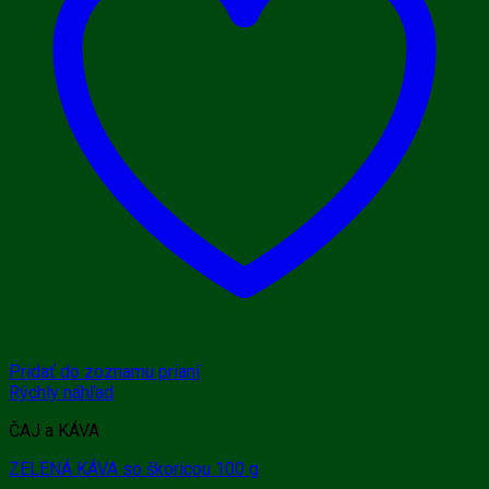
Pridať do zoznamu prianí
Rýchly náhľad
ČAJ a KÁVA
ZELENÁ KÁVA so škoricou 100 g