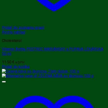
Pridať do zoznamu prianí
Rýchly náhľad
Cholesterol
Vitamin Bottle PESTREC MARIÁNSKY a PÚPAVA LEKÁRSKA
50 ml
11.50
€
s DPH
Pridať do košíka