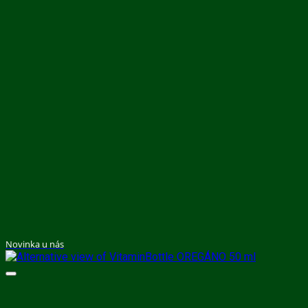
Novinka u nás