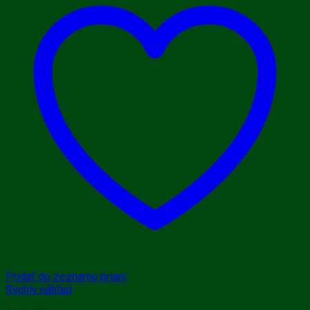
Pridať do zoznamu prianí
Rýchly náhľad